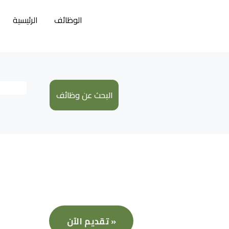
الوظائف
الرئيسية
تقديم الآن »