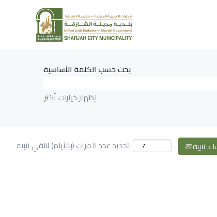
بحث حسب الكلمة الأساسية
إظهار خيارات أكثر
تحديد عدد المرات (بالأيام) لتلقي تنبيه:
اء تنبيه